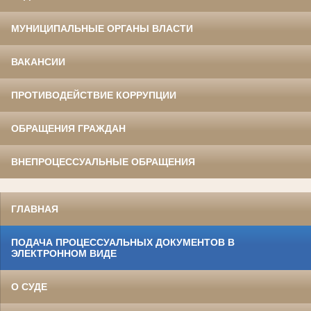
МУНИЦИПАЛЬНЫЕ ОРГАНЫ ВЛАСТИ
ВАКАНСИИ
ПРОТИВОДЕЙСТВИЕ КОРРУПЦИИ
ОБРАЩЕНИЯ ГРАЖДАН
ВНЕПРОЦЕССУАЛЬНЫЕ ОБРАЩЕНИЯ
ГЛАВНАЯ
ПОДАЧА ПРОЦЕССУАЛЬНЫХ ДОКУМЕНТОВ В
ЭЛЕКТРОННОМ ВИДЕ
О СУДЕ