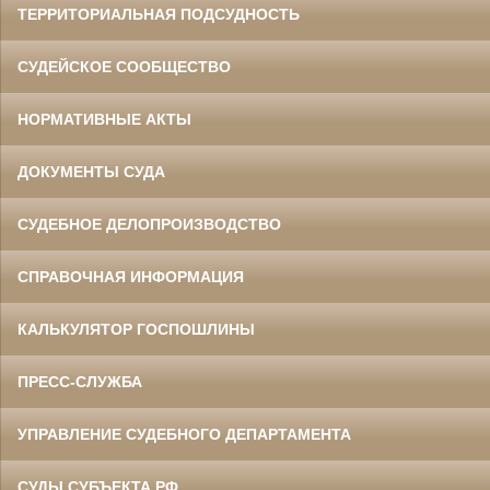
ТЕРРИТОРИАЛЬНАЯ ПОДСУДНОСТЬ
СУДЕЙСКОЕ СООБЩЕСТВО
НОРМАТИВНЫЕ АКТЫ
ДОКУМЕНТЫ СУДА
СУДЕБНОЕ ДЕЛОПРОИЗВОДСТВО
СПРАВОЧНАЯ ИНФОРМАЦИЯ
КАЛЬКУЛЯТОР ГОСПОШЛИНЫ
ПРЕСС-СЛУЖБА
УПРАВЛЕНИЕ СУДЕБНОГО ДЕПАРТАМЕНТА
СУДЫ СУБЪЕКТА РФ