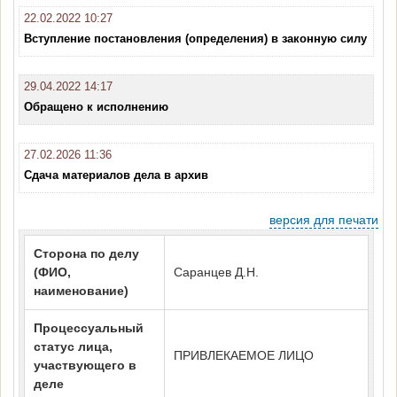
22.02.2022 10:27
Вступление постановления (определения) в законную силу
29.04.2022 14:17
Обращено к исполнению
27.02.2026 11:36
Сдача материалов дела в архив
версия для печати
Сторона по делу
(ФИО,
Саранцев Д.Н.
наименование)
Процессуальный
статус лица,
ПРИВЛЕКАЕМОЕ ЛИЦО
участвующего в
деле