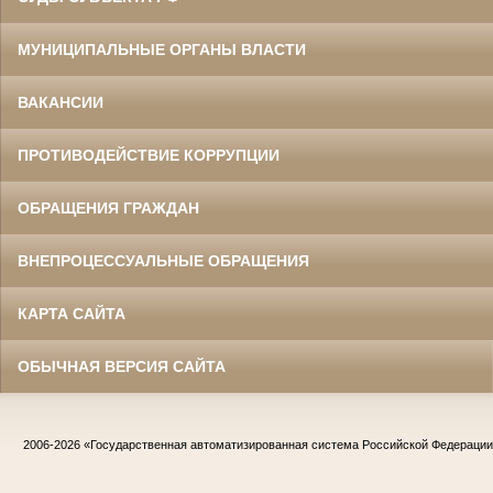
МУНИЦИПАЛЬНЫЕ ОРГАНЫ ВЛАСТИ
ВАКАНСИИ
ПРОТИВОДЕЙСТВИЕ КОРРУПЦИИ
ОБРАЩЕНИЯ ГРАЖДАН
ВНЕПРОЦЕССУАЛЬНЫЕ ОБРАЩЕНИЯ
КАРТА САЙТА
ОБЫЧНАЯ ВЕРСИЯ САЙТА
2006-2026
«Государственная автоматизированная система Российской Федераци