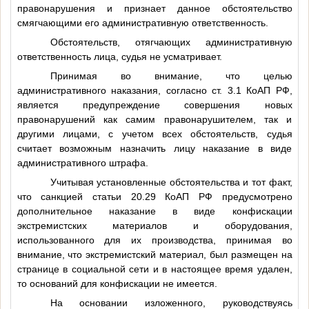
правонарушения и признает данное обстоятельство
смягчающими его административную ответственность.
Обстоятельств, отягчающих административную
ответственность лица, судья не усматривает.
Принимая во внимание, что целью
административного наказания, согласно ст. 3.1 КоАП РФ,
является предупреждение совершения новых
правонарушений как самим правонарушителем, так и
другими лицами, с учетом всех обстоятельств, судья
считает возможным назначить лицу наказание в виде
административного штрафа.
Учитывая установленные обстоятельства и тот факт,
что санкцией статьи 20.29 КоАП РФ предусмотрено
дополнительное наказание в виде конфискации
экстремистских материалов и оборудования,
использованного для их производства, принимая во
внимание, что экстремистский материал, был размещен на
странице в социальной сети и в настоящее время удален,
то оснований для конфискации не имеется.
На основании изложенного, руководствуясь