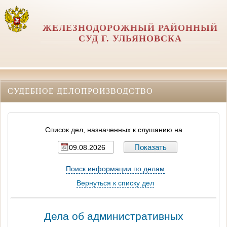
ЖЕЛЕЗНОДОРОЖНЫЙ РАЙОННЫЙ
СУД Г. УЛЬЯНОВСКА
СУДЕБНОЕ ДЕЛОПРОИЗВОДСТВО
Список дел, назначенных к слушанию на
Поиск информации по делам
Вернуться к списку дел
Дела об административных