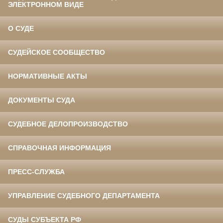
ЭЛЕКТРОННОМ ВИДЕ
О СУДЕ
СУДЕЙСКОЕ СООБЩЕСТВО
НОРМАТИВНЫЕ АКТЫ
ДОКУМЕНТЫ СУДА
СУДЕБНОЕ ДЕЛОПРОИЗВОДСТВО
СПРАВОЧНАЯ ИНФОРМАЦИЯ
ПРЕСС-СЛУЖБА
УПРАВЛЕНИЕ СУДЕБНОГО ДЕПАРТАМЕНТА
СУДЫ СУБЪЕКТА РФ