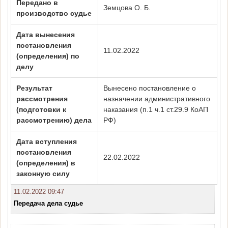
Передано в
Земцова О. Б.
производство судье
Дата вынесения
постановления
11.02.2022
(определения) по
делу
Результат
Вынесено постановление о
рассмотрения
назначении административного
(подготовки к
наказания (п.1 ч.1 ст.29.9 КоАП
рассмотрению) дела
РФ)
Дата вступления
постановления
22.02.2022
(определения) в
законную силу
11.02.2022 09:47
Передача дела судье