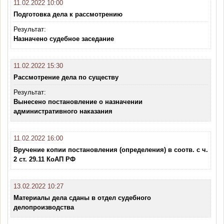
11.02.2022 10:00
Подготовка дела к рассмотрению
Результат:
Назначено судебное заседание
11.02.2022 15:30
Рассмотрение дела по существу
Результат:
Вынесено постановление о назначении
административного наказания
11.02.2022 16:00
Вручение копии постановления (определения) в соотв. с ч.
2 ст. 29.11 КоАП РФ
13.02.2022 10:27
Материалы дела сданы в отдел судебного
делопроизводства